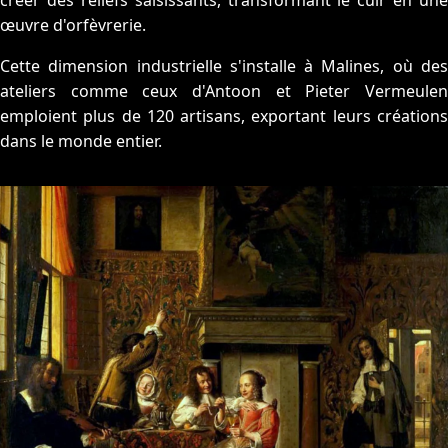
créer des reliefs saisissants, transformant le cuir en une
œuvre d'orfèvrerie.
Cette dimension industrielle s'installe à Malines, où des
ateliers comme ceux d'Antoon et Pieter Vermeulen
emploient plus de 120 artisans, exportant leurs créations
dans le monde entier.