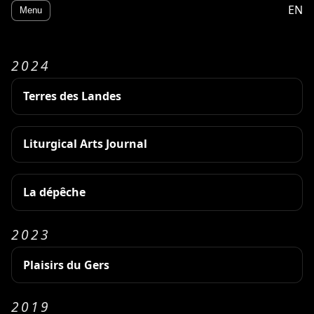
EN
Menu
2024
Terres des Landes
Liturgical Arts Journal
La dépêche
2023
Plaisirs du Gers
2019